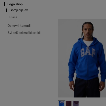
Logo shop
Gornji dijelovi
Hlače
Osnovni komadi
Svi sniženi muški artikli