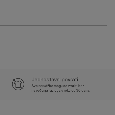
Jednostavni povrati
Sve narudžbe mogu se vratiti bez
navođenja razloga u roku od 30 dana.