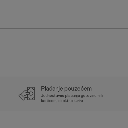
Plaćanje pouzećem
Jednostavno plaćanje gotovinom ili
karticom, direktno kuriru.