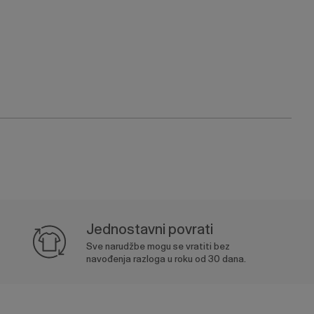
Jednostavni povrati
Sve narudžbe mogu se vratiti bez
navođenja razloga u roku od 30 dana.