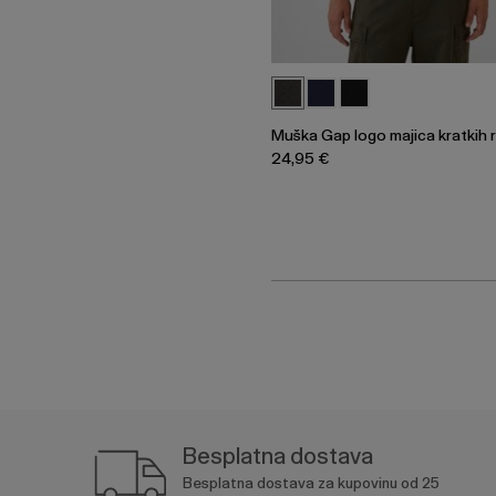
Muška Gap logo majica kratkih 
24,95 €
Besplatna dostava
Besplatna dostava za kupovinu od 25