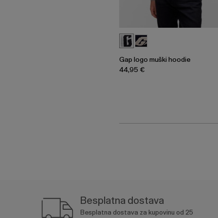
Gap logo muški hoodie
44,95 €
Besplatna dostava
Besplatna dostava za kupovinu od 25