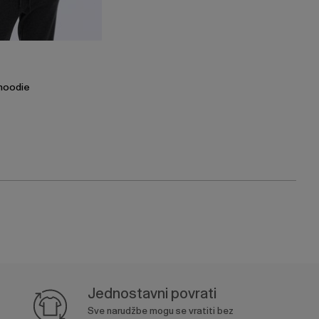
hoodie
Jednostavni povrati
Sve narudžbe mogu se vratiti bez