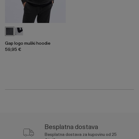
Gap logo muški hoodie
59,95 €
Besplatna dostava
Besplatna dostava za kupovinu od 25