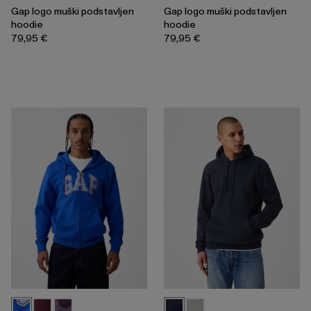
Gap logo muški podstavljen
Gap logo muški podstavljen
hoodie
hoodie
79,95 €
79,95 €