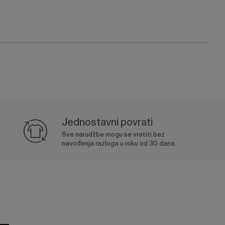
Jednostavni povrati
Sve narudžbe mogu se vratiti bez
navođenja razloga u roku od 30 dana.