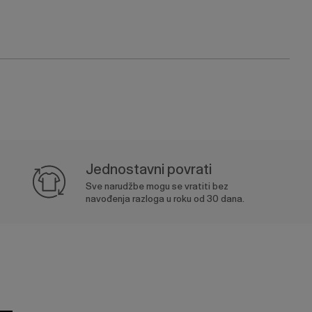
Jednostavni povrati
Sve narudžbe mogu se vratiti bez
navođenja razloga u roku od 30 dana.