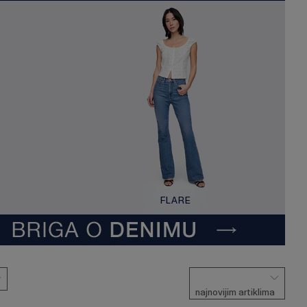
FLARE
najnovijim artiklima