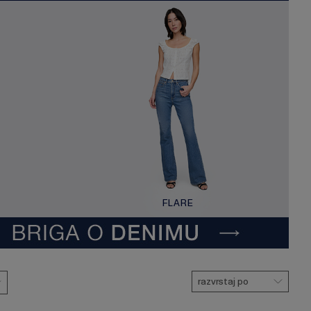
FLARE
razvrstaj po