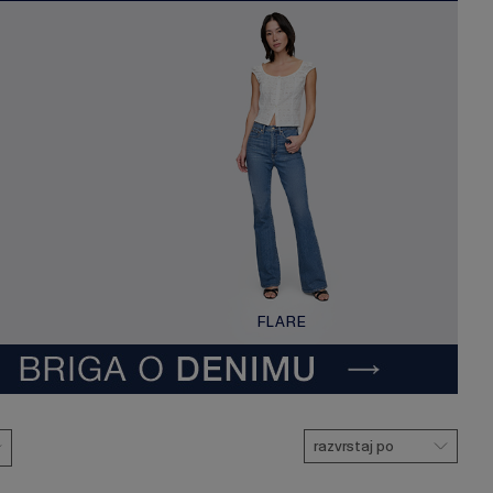
FLARE
razvrstaj po