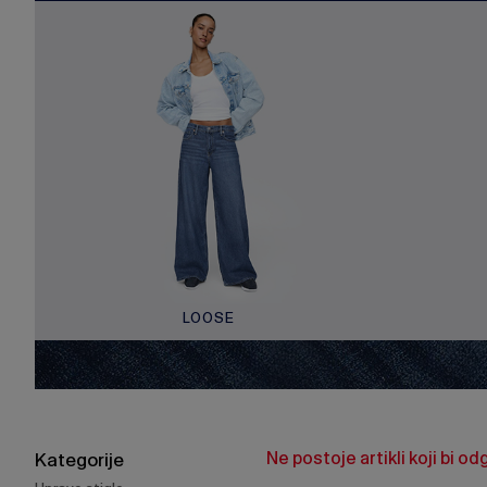
LOOSE
Ne postoje artikli koji bi o
Kategorije