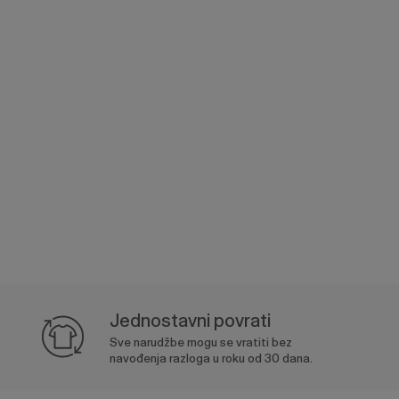
Jednostavni povrati
Sve narudžbe mogu se vratiti bez
navođenja razloga u roku od 30 dana.