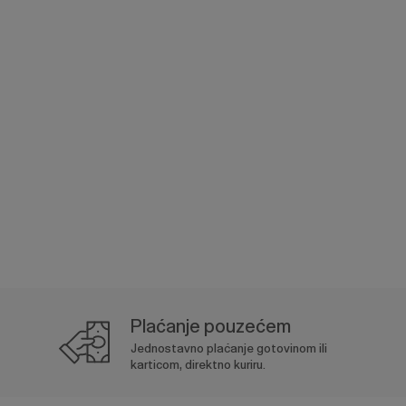
Plaćanje pouzećem
Jednostavno plaćanje gotovinom ili
karticom, direktno kuriru.