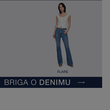
FLARE