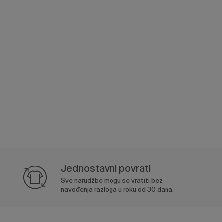
Jednostavni povrati
Sve narudžbe mogu se vratiti bez
navođenja razloga u roku od 30 dana.