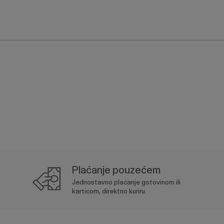
Plaćanje pouzećem
Jednostavno plaćanje gotovinom ili
karticom, direktno kuriru.