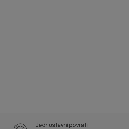
Jednostavni povrati