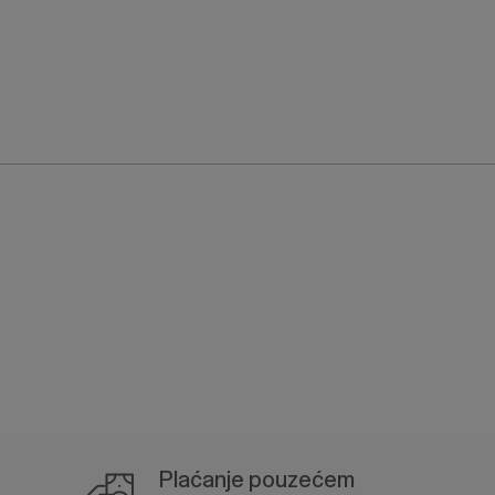
Plaćanje pouzećem