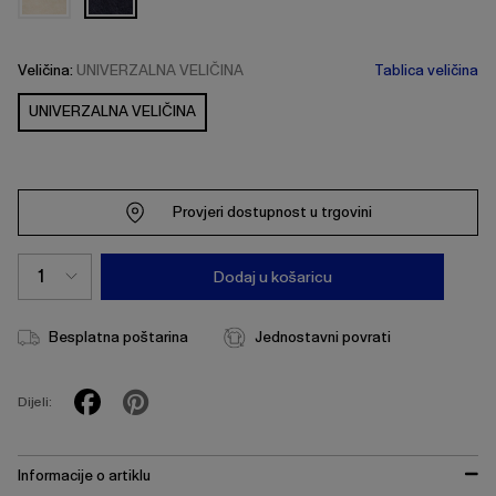
Veličina:
UNIVERZALNA VELIČINA
Tablica veličina
UNIVERZALNA VELIČINA
Provjeri dostupnost u trgovini
Dodaj u košaricu
Besplatna poštarina
Jednostavni povrati
Dijeli:
Informacije o artiklu