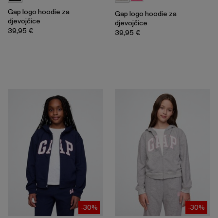
Gap logo hoodie za
Gap logo hoodie za
djevojčice
djevojčice
39,95 €
39,95 €
-30%
-30%