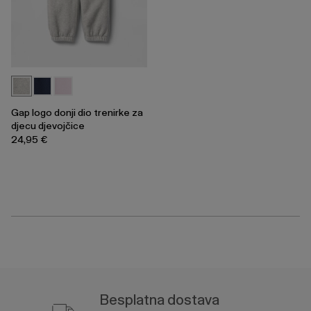
Gap logo donji dio trenirke za
djecu djevojčice
24,95 €
Besplatna dostava