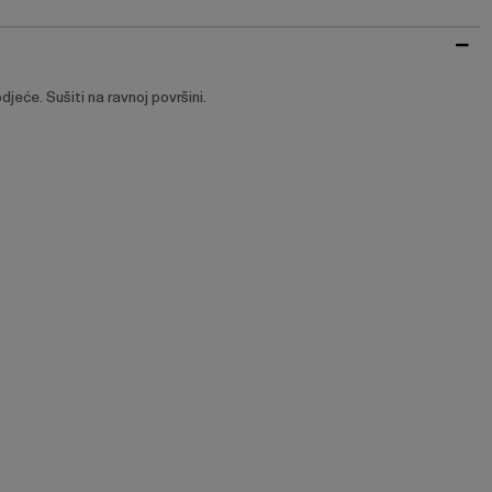
 odjeće. Sušiti na ravnoj površini.