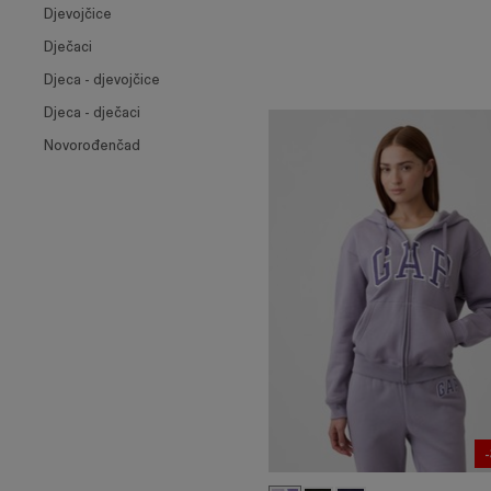
Djevojčice
Dječaci
Djeca - djevojčice
Djeca - dječaci
Novorođenčad