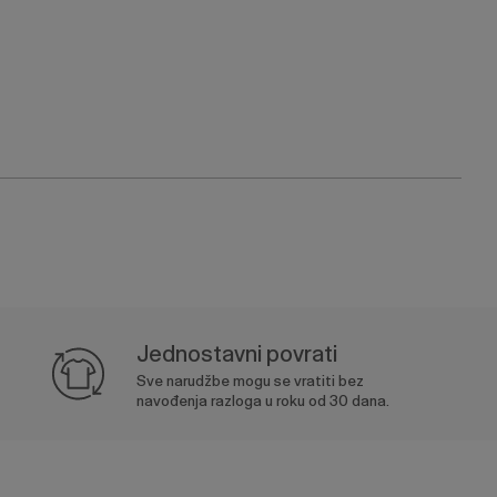
Jednostavni povrati
Sve narudžbe mogu se vratiti bez
navođenja razloga u roku od 30 dana.