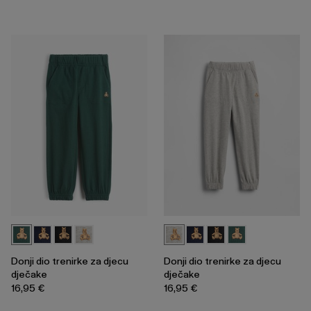
Donji dio trenirke za djecu
Donji dio trenirke za djecu
dječake
dječake
16,95 €
16,95 €